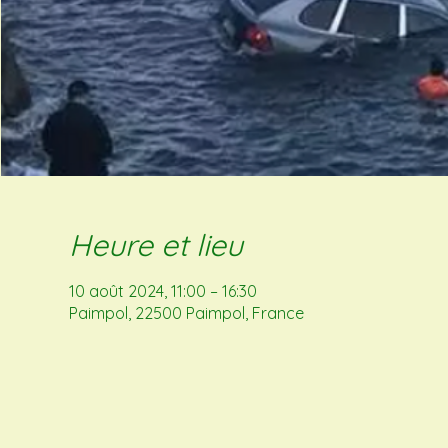
Heure et lieu
10 août 2024, 11:00 – 16:30
Paimpol, 22500 Paimpol, France