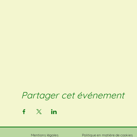
Partager cet événement
Mentions légales
Politique en matière de cookies