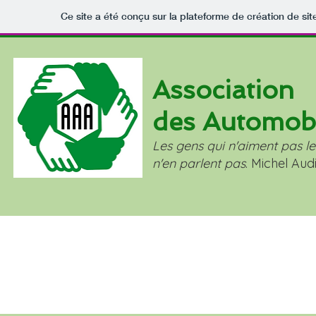
Ce site a été conçu sur la plateforme de création de sit
Association
des Automob
Les gens qui n'aiment pas l
n'en parlent pas
. Michel Aud